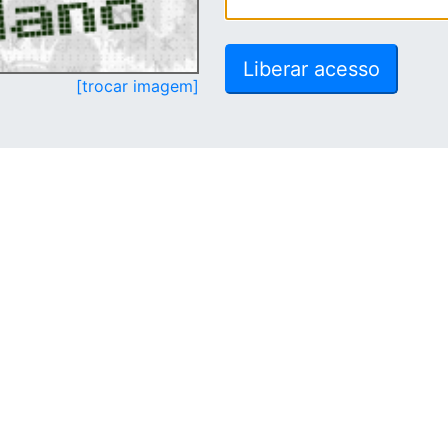
[trocar imagem]