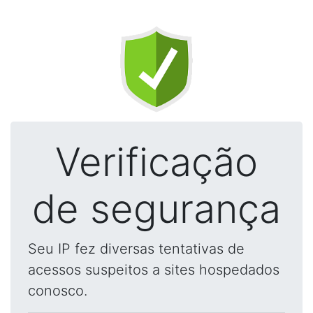
Verificação
de segurança
Seu IP fez diversas tentativas de
acessos suspeitos a sites hospedados
conosco.