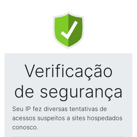
Verificação
de segurança
Seu IP fez diversas tentativas de
acessos suspeitos a sites hospedados
conosco.