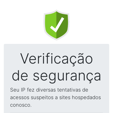
Verificação
de segurança
Seu IP fez diversas tentativas de
acessos suspeitos a sites hospedados
conosco.