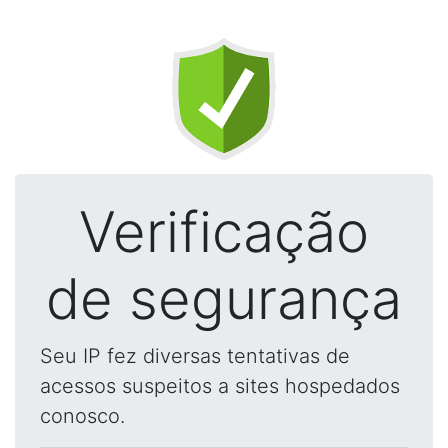
Verificação
de segurança
Seu IP fez diversas tentativas de
acessos suspeitos a sites hospedados
conosco.