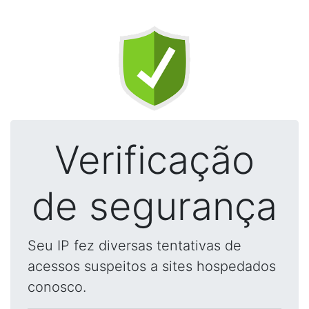
Verificação
de segurança
Seu IP fez diversas tentativas de
acessos suspeitos a sites hospedados
conosco.