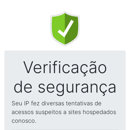
Verificação
de segurança
Seu IP fez diversas tentativas de
acessos suspeitos a sites hospedados
conosco.