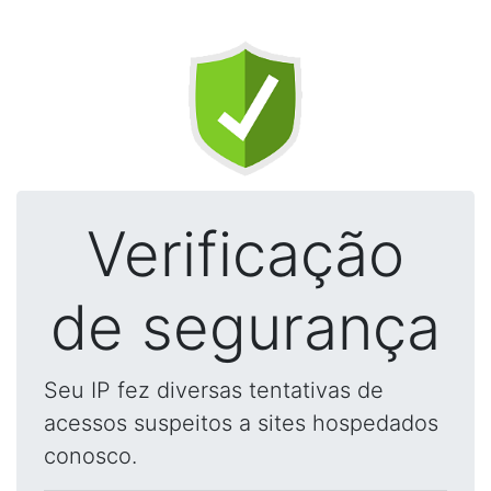
Verificação
de segurança
Seu IP fez diversas tentativas de
acessos suspeitos a sites hospedados
conosco.