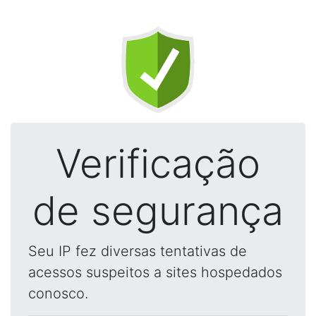
Verificação
de segurança
Seu IP fez diversas tentativas de
acessos suspeitos a sites hospedados
conosco.