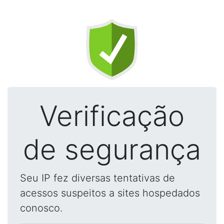
Verificação
de segurança
Seu IP fez diversas tentativas de
acessos suspeitos a sites hospedados
conosco.