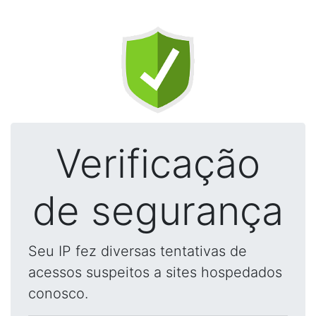
Verificação
de segurança
Seu IP fez diversas tentativas de
acessos suspeitos a sites hospedados
conosco.