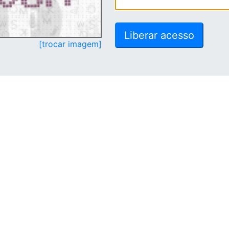
[trocar imagem]