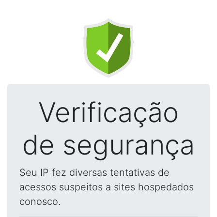
Verificação
de segurança
Seu IP fez diversas tentativas de
acessos suspeitos a sites hospedados
conosco.