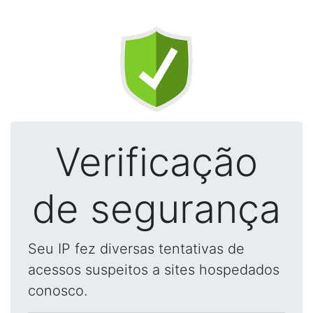
Verificação
de segurança
Seu IP fez diversas tentativas de
acessos suspeitos a sites hospedados
conosco.