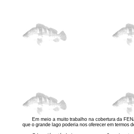
Em meio a muito trabalho na cobertura da FENAPES
que o grande lago poderia nos oferecer em termos d