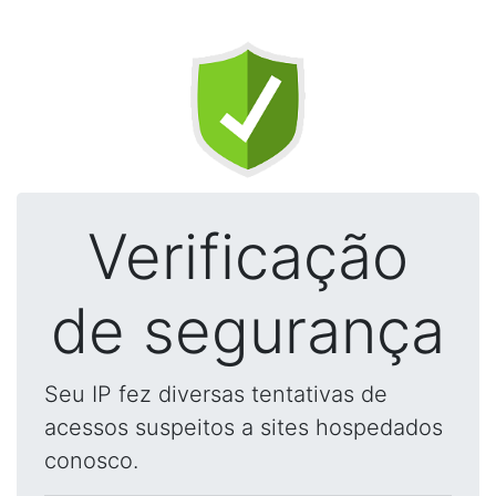
Verificação
de segurança
Seu IP fez diversas tentativas de
acessos suspeitos a sites hospedados
conosco.